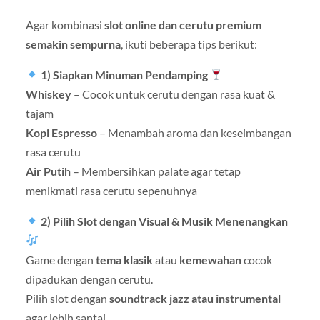
Agar kombinasi
slot online dan cerutu premium
semakin sempurna
, ikuti beberapa tips berikut:
1) Siapkan Minuman Pendamping
Whiskey
– Cocok untuk cerutu dengan rasa kuat &
tajam
Kopi Espresso
– Menambah aroma dan keseimbangan
rasa cerutu
Air Putih
– Membersihkan palate agar tetap
menikmati rasa cerutu sepenuhnya
2) Pilih Slot dengan Visual & Musik Menenangkan
Game dengan
tema klasik
atau
kemewahan
cocok
dipadukan dengan cerutu.
Pilih slot dengan
soundtrack jazz atau instrumental
agar lebih santai.