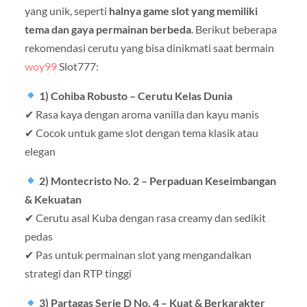
yang unik, seperti
halnya game slot yang memiliki
tema dan gaya permainan berbeda
. Berikut beberapa
rekomendasi cerutu yang bisa dinikmati saat bermain
woy99
Slot777:
1) Cohiba Robusto – Cerutu Kelas Dunia
✔ Rasa kaya dengan aroma vanilla dan kayu manis
✔ Cocok untuk game slot dengan tema klasik atau
elegan
2) Montecristo No. 2 – Perpaduan Keseimbangan
& Kekuatan
✔ Cerutu asal Kuba dengan rasa creamy dan sedikit
pedas
✔ Pas untuk permainan slot yang mengandalkan
strategi dan RTP tinggi
3) Partagas Serie D No. 4 – Kuat & Berkarakter