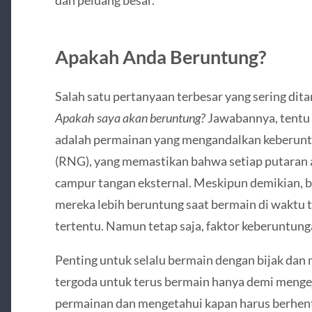
dan peluang besar.
Apakah Anda Beruntung?
Salah satu pertanyaan terbesar yang sering dita
Apakah saya akan beruntung?
Jawabannya, tentu sa
adalah permainan yang mengandalkan keberunt
(RNG), yang memastikan bahwa setiap putaran 
campur tangan eksternal. Meskipun demikian,
mereka lebih beruntung saat bermain di waktu t
tertentu. Namun tetap saja, faktor keberuntun
Penting untuk selalu bermain dengan bijak dan
tergoda untuk terus bermain hanya demi mengej
permainan dan mengetahui kapan harus berhent