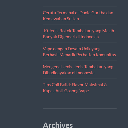
Cerutu Termahal di Dunia Gurkha dan
Kemewahan Sultan
10 Jenis Rokok Tembakau yang Masih
Banyak Digemari di Indonesia
Vape dengan Desain Unik yang
Berhasil Menarik Perhatian Komunitas
Mengenal Jenis-Jenis Tembakau yang
Dibudidayakan di Indonesia
Tips Coil Build: Flavor Maksimal &
Kapas Anti Gosong Vape
Archives