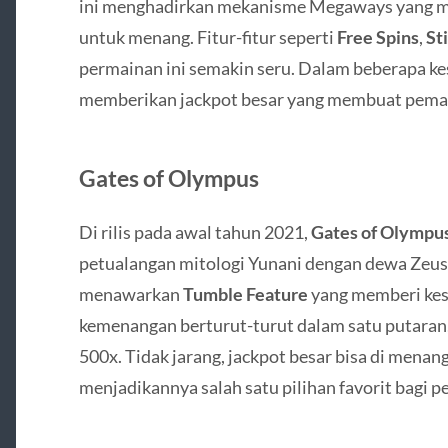
ini menghadirkan mekanisme Megaways yang m
untuk menang. Fitur-fitur seperti
Free Spins
,
St
permainan ini semakin seru. Dalam beberapa ke
memberikan jackpot besar yang membuat pemai
Gates of Olympus
Di rilis pada awal tahun 2021,
Gates of Olympu
petualangan mitologi Yunani dengan dewa Zeus 
menawarkan
Tumble Feature
yang memberi ke
kemenangan berturut-turut dalam satu putaran,
500x. Tidak jarang, jackpot besar bisa di menangk
menjadikannya salah satu pilihan favorit bagi 