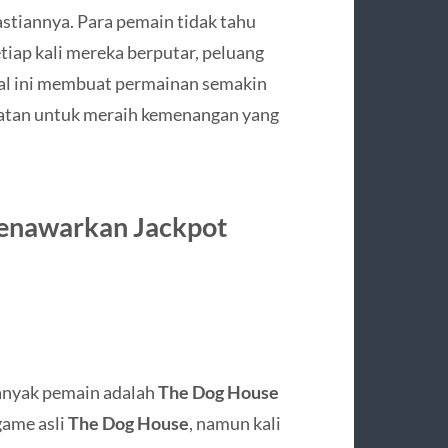
astiannya. Para pemain tidak tahu
tiap kali mereka berputar, peluang
al ini membuat permainan semakin
patan untuk meraih kemenangan yang
Menawarkan Jackpot
banyak pemain adalah
The Dog House
game asli
The Dog House
, namun kali