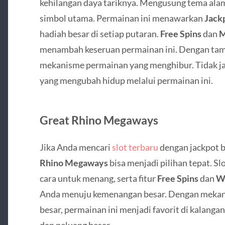
kehilangan daya tariknya. Mengusung tema alam
simbol utama. Permainan ini menawarkan
Jackp
hadiah besar di setiap putaran.
Free Spins
dan
M
menambah keseruan permainan ini. Dengan tamp
mekanisme permainan yang menghibur. Tidak 
yang mengubah hidup melalui permainan ini.
Great Rhino Megaways
Jika Anda mencari
slot terbaru
dengan jackpot be
Rhino Megaways
bisa menjadi pilihan tepat. S
cara untuk menang, serta fitur
Free Spins
dan
Wi
Anda menuju kemenangan besar. Dengan mekan
besar, permainan ini menjadi favorit di kalang