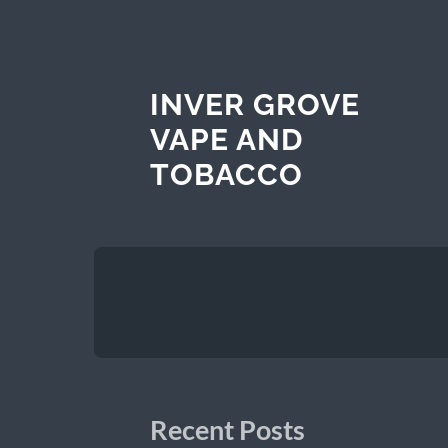
INVER GROVE
VAPE AND
TOBACCO
Recent Posts