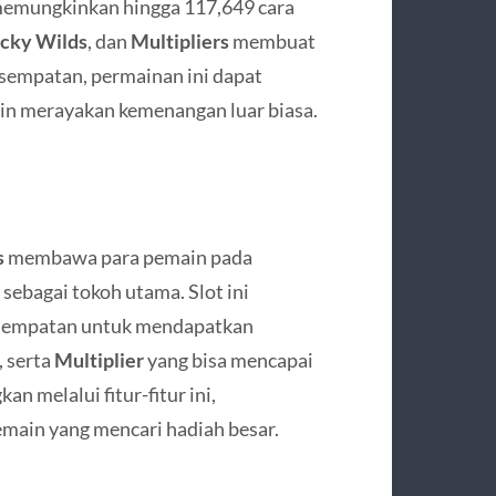
emungkinkan hingga 117,649 cara
icky Wilds
, dan
Multipliers
membuat
sempatan, permainan ini dapat
n merayakan kemenangan luar biasa.
s
membawa para pemain pada
sebagai tokoh utama. Slot ini
sempatan untuk mendapatkan
 serta
Multiplier
yang bisa mencapai
an melalui fitur-fitur ini,
pemain yang mencari hadiah besar.