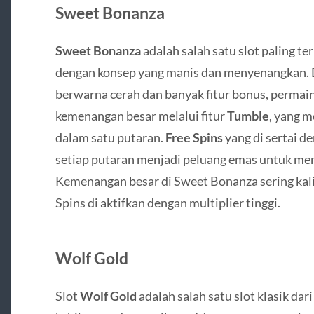
Sweet Bonanza
Sweet Bonanza
adalah salah satu slot paling te
dengan konsep yang manis dan menyenangkan.
berwarna cerah dan banyak fitur bonus, permai
kemenangan besar melalui fitur
Tumble
, yang 
dalam satu putaran.
Free Spins
yang di sertai d
setiap putaran menjadi peluang emas untuk me
Kemenangan besar di Sweet Bonanza sering kali 
Spins di aktifkan dengan multiplier tinggi.
Wolf Gold
Slot
Wolf Gold
adalah salah satu slot klasik dar