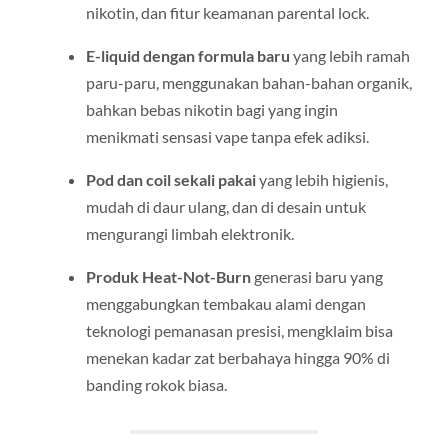
nikotin, dan fitur keamanan parental lock.
E-liquid dengan formula baru
yang lebih ramah
paru-paru, menggunakan bahan-bahan organik,
bahkan bebas nikotin bagi yang ingin
menikmati sensasi vape tanpa efek adiksi.
Pod dan coil sekali pakai
yang lebih higienis,
mudah di daur ulang, dan di desain untuk
mengurangi limbah elektronik.
Produk Heat-Not-Burn
generasi baru yang
menggabungkan tembakau alami dengan
teknologi pemanasan presisi, mengklaim bisa
menekan kadar zat berbahaya hingga 90% di
banding rokok biasa.