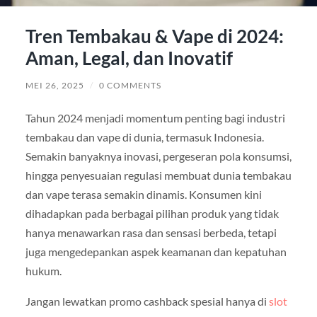
Tren Tembakau & Vape di 2024:
Aman, Legal, dan Inovatif
MEI 26, 2025
/
0 COMMENTS
Tahun 2024 menjadi momentum penting bagi industri
tembakau dan vape di dunia, termasuk Indonesia.
Semakin banyaknya inovasi, pergeseran pola konsumsi,
hingga penyesuaian regulasi membuat dunia tembakau
dan vape terasa semakin dinamis. Konsumen kini
dihadapkan pada berbagai pilihan produk yang tidak
hanya menawarkan rasa dan sensasi berbeda, tetapi
juga mengedepankan aspek keamanan dan kepatuhan
hukum.
Jangan lewatkan promo cashback spesial hanya di
slot