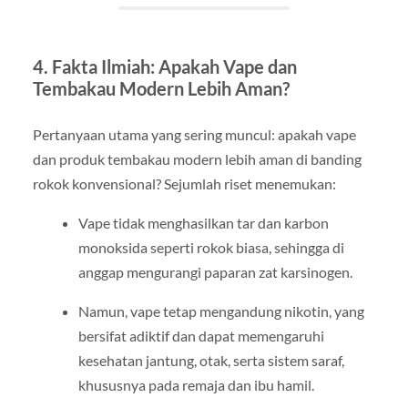
4. Fakta Ilmiah: Apakah Vape dan
Tembakau Modern Lebih Aman?
Pertanyaan utama yang sering muncul: apakah vape
dan produk tembakau modern lebih aman di banding
rokok konvensional? Sejumlah riset menemukan:
Vape tidak menghasilkan tar dan karbon
monoksida seperti rokok biasa, sehingga di
anggap mengurangi paparan zat karsinogen.
Namun, vape tetap mengandung nikotin, yang
bersifat adiktif dan dapat memengaruhi
kesehatan jantung, otak, serta sistem saraf,
khususnya pada remaja dan ibu hamil.