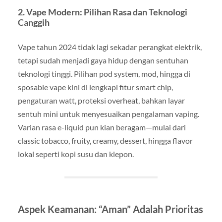
2.
Vape Modern: Pilihan Rasa dan Teknologi
Canggih
Vape tahun 2024 tidak lagi sekadar perangkat elektrik,
tetapi sudah menjadi gaya hidup dengan sentuhan
teknologi tinggi. Pilihan pod system, mod, hingga di
sposable vape kini di lengkapi fitur smart chip,
pengaturan watt, proteksi overheat, bahkan layar
sentuh mini untuk menyesuaikan pengalaman vaping.
Varian rasa e-liquid pun kian beragam—mulai dari
classic tobacco, fruity, creamy, dessert, hingga flavor
lokal seperti kopi susu dan klepon.
Aspek Keamanan: “Aman” Adalah Prioritas