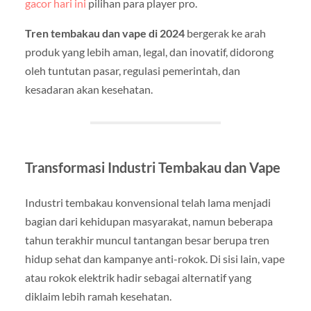
gacor hari ini
pilihan para player pro.
Tren tembakau dan vape di 2024
bergerak ke arah
produk yang lebih aman, legal, dan inovatif, didorong
oleh tuntutan pasar, regulasi pemerintah, dan
kesadaran akan kesehatan.
Transformasi Industri Tembakau dan Vape
Industri tembakau konvensional telah lama menjadi
bagian dari kehidupan masyarakat, namun beberapa
tahun terakhir muncul tantangan besar berupa tren
hidup sehat dan kampanye anti-rokok. Di sisi lain, vape
atau rokok elektrik hadir sebagai alternatif yang
diklaim lebih ramah kesehatan.