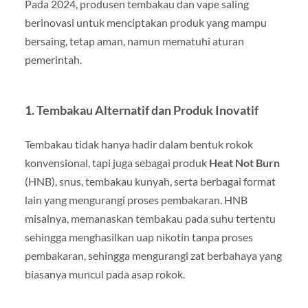
Pada 2024, produsen tembakau dan vape saling
berinovasi untuk menciptakan produk yang mampu
bersaing, tetap aman, namun mematuhi aturan
pemerintah.
1.
Tembakau Alternatif dan Produk Inovatif
Tembakau tidak hanya hadir dalam bentuk rokok
konvensional, tapi juga sebagai produk
Heat Not Burn
(HNB), snus, tembakau kunyah, serta berbagai format
lain yang mengurangi proses pembakaran. HNB
misalnya, memanaskan tembakau pada suhu tertentu
sehingga menghasilkan uap nikotin tanpa proses
pembakaran, sehingga mengurangi zat berbahaya yang
biasanya muncul pada asap rokok.