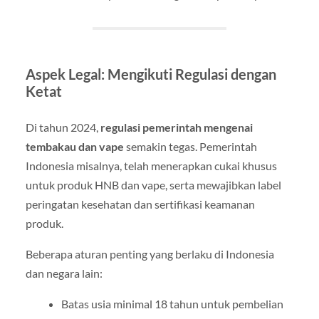
Aspek Legal: Mengikuti Regulasi dengan
Ketat
Di tahun 2024,
regulasi pemerintah mengenai
tembakau dan vape
semakin tegas. Pemerintah
Indonesia misalnya, telah menerapkan cukai khusus
untuk produk HNB dan vape, serta mewajibkan label
peringatan kesehatan dan sertifikasi keamanan
produk.
Beberapa aturan penting yang berlaku di Indonesia
dan negara lain:
Batas usia minimal 18 tahun untuk pembelian