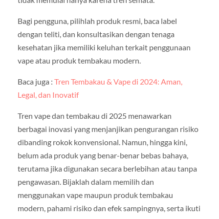
Bagi pengguna, pilihlah produk resmi, baca label
dengan teliti, dan konsultasikan dengan tenaga
kesehatan jika memiliki keluhan terkait penggunaan
vape atau produk tembakau modern.
Baca juga :
Tren Tembakau & Vape di 2024: Aman,
Legal, dan Inovatif
Tren vape dan tembakau di 2025 menawarkan
berbagai inovasi yang menjanjikan pengurangan risiko
dibanding rokok konvensional. Namun, hingga kini,
belum ada produk yang benar-benar bebas bahaya,
terutama jika digunakan secara berlebihan atau tanpa
pengawasan. Bijaklah dalam memilih dan
menggunakan vape maupun produk tembakau
modern, pahami risiko dan efek sampingnya, serta ikuti