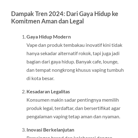
Dampak Tren 2024: Dari Gaya Hidup ke
Komitmen Aman dan Legal
Gaya Hidup Modern
Vape dan produk tembakau inovatif kini tidak
hanya sekadar alternatif rokok, tapi juga jadi
bagian dari gaya hidup. Banyak cafe, lounge,
dan tempat nongkrong khusus vaping tumbuh
di kota besar.
Kesadaran Legalitas
Konsumen makin sadar pentingnya memilih
produk legal, terdaftar, dan bersertifikat agar
pengalaman vaping tetap aman dan nyaman.
Inovasi Berkelanjutan
Persaingan brand dan kolaborasi dengan