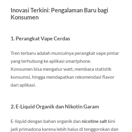
Inovasi Terkini: Pengalaman Baru bagi
Konsumen
1.
Perangkat Vape Cerdas
Tren terbaru adalah munculnya perangkat vape pintar
yang terhubung ke aplikasi smartphone.
Konsumen bisa mengatur watt, membaca statistik
konsumsi, hingga mendapatkan rekomendasi flavor
dari aplikasi.
2.
E-Liquid Organik dan Nikotin Garam
E-liquid dengan bahan organik dan
nicotine salt
kini
jadi primadona karena lebih halus di tenggorokan dan