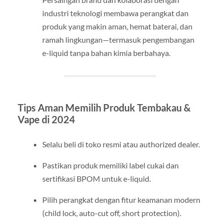
industri teknologi membawa perangkat dan
produk yang makin aman, hemat baterai, dan
ramah lingkungan—termasuk pengembangan
e-liquid tanpa bahan kimia berbahaya.
Tips Aman Memilih Produk Tembakau &
Vape di 2024
Selalu beli di toko resmi atau authorized dealer.
Pastikan produk memiliki label cukai dan
sertifikasi BPOM untuk e-liquid.
Pilih perangkat dengan fitur keamanan modern
(child lock, auto-cut off, short protection).