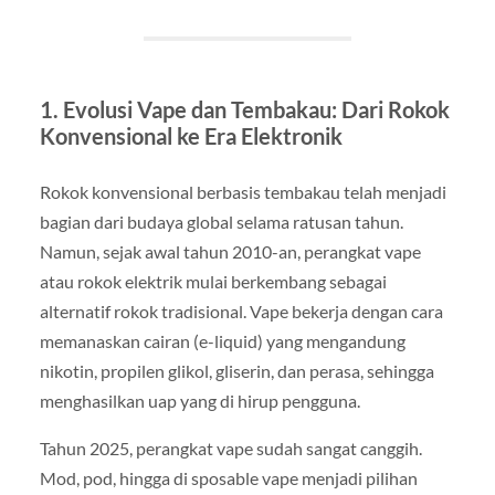
1. Evolusi Vape dan Tembakau: Dari Rokok
Konvensional ke Era Elektronik
Rokok konvensional berbasis tembakau telah menjadi
bagian dari budaya global selama ratusan tahun.
Namun, sejak awal tahun 2010-an, perangkat vape
atau rokok elektrik mulai berkembang sebagai
alternatif rokok tradisional. Vape bekerja dengan cara
memanaskan cairan (e-liquid) yang mengandung
nikotin, propilen glikol, gliserin, dan perasa, sehingga
menghasilkan uap yang di hirup pengguna.
Tahun 2025, perangkat vape sudah sangat canggih.
Mod, pod, hingga di sposable vape menjadi pilihan