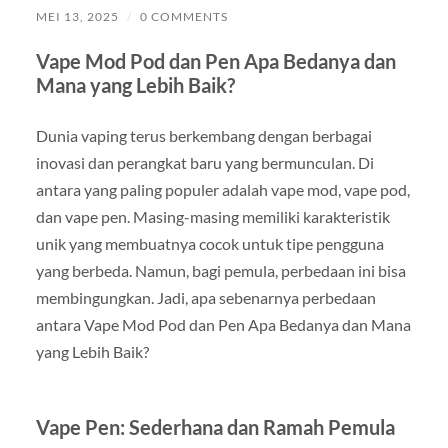
MEI 13, 2025
/
0 COMMENTS
Vape Mod Pod dan Pen Apa Bedanya dan
Mana yang Lebih Baik?
Dunia vaping terus berkembang dengan berbagai
inovasi dan perangkat baru yang bermunculan. Di
antara yang paling populer adalah vape mod, vape pod,
dan vape pen. Masing-masing memiliki karakteristik
unik yang membuatnya cocok untuk tipe pengguna
yang berbeda. Namun, bagi pemula, perbedaan ini bisa
membingungkan. Jadi, apa sebenarnya perbedaan
antara Vape Mod Pod dan Pen Apa Bedanya dan Mana
yang Lebih Baik?
Vape Pen: Sederhana dan Ramah Pemula