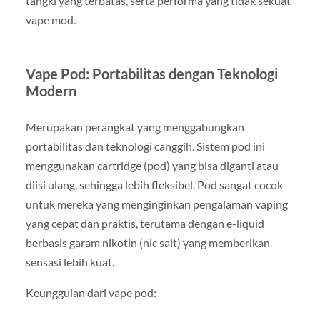
tangki yang terbatas, serta performa yang tidak sekuat
vape mod.
Vape Pod: Portabilitas dengan Teknologi
Modern
Merupakan perangkat yang menggabungkan
portabilitas dan teknologi canggih. Sistem pod ini
menggunakan cartridge (pod) yang bisa diganti atau
diisi ulang, sehingga lebih fleksibel. Pod sangat cocok
untuk mereka yang menginginkan pengalaman vaping
yang cepat dan praktis, terutama dengan e-liquid
berbasis garam nikotin (nic salt) yang memberikan
sensasi lebih kuat.
Keunggulan dari vape pod: