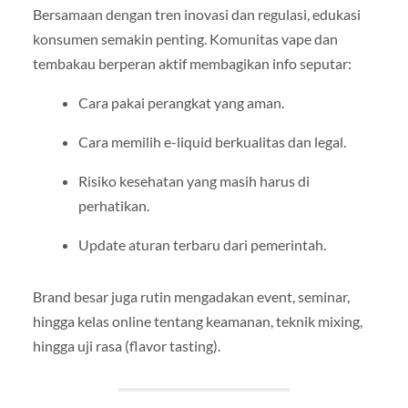
Bersamaan dengan tren inovasi dan regulasi, edukasi
konsumen semakin penting. Komunitas vape dan
tembakau berperan aktif membagikan info seputar:
Cara pakai perangkat yang aman.
Cara memilih e-liquid berkualitas dan legal.
Risiko kesehatan yang masih harus di
perhatikan.
Update aturan terbaru dari pemerintah.
Brand besar juga rutin mengadakan event, seminar,
hingga kelas online tentang keamanan, teknik mixing,
hingga uji rasa (flavor tasting).