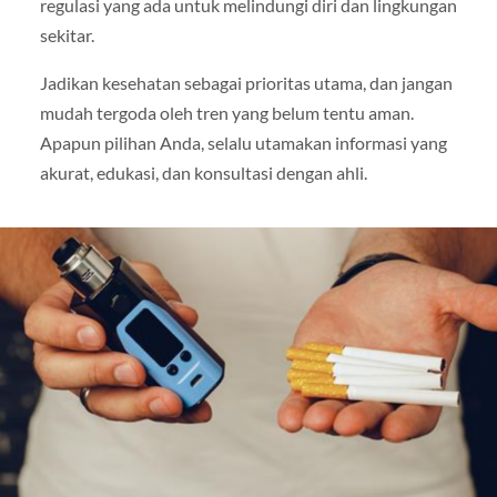
regulasi yang ada untuk melindungi diri dan lingkungan
sekitar.
Jadikan kesehatan sebagai prioritas utama, dan jangan
mudah tergoda oleh tren yang belum tentu aman.
Apapun pilihan Anda, selalu utamakan informasi yang
akurat, edukasi, dan konsultasi dengan ahli.