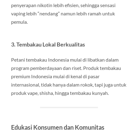
penyerapan nikotin lebih efisien, sehingga sensasi
vaping lebih “nendang” namun lebih ramah untuk
pemula.
3.
Tembakau Lokal Berkualitas
Petani tembakau Indonesia mulai di libatkan dalam
program pemberdayaan dan riset. Produk tembakau
premium Indonesia mulai di kenal di pasar
internasional, tidak hanya dalam rokok, tapi juga untuk
produk vape, shisha, hingga tembakau kunyah.
Edukasi Konsumen dan Komunitas