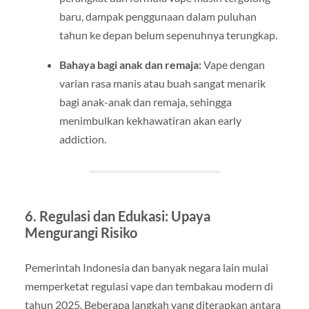
baru, dampak penggunaan dalam puluhan
tahun ke depan belum sepenuhnya terungkap.
Bahaya bagi anak dan remaja:
Vape dengan
varian rasa manis atau buah sangat menarik
bagi anak-anak dan remaja, sehingga
menimbulkan kekhawatiran akan early
addiction.
6. Regulasi dan Edukasi: Upaya
Mengurangi Risiko
Pemerintah Indonesia dan banyak negara lain mulai
memperketat regulasi vape dan tembakau modern di
tahun 2025. Beberapa langkah yang diterapkan antara