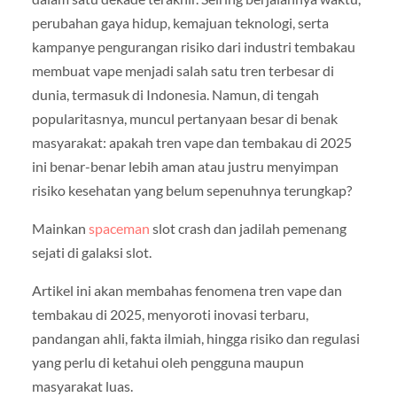
perubahan gaya hidup, kemajuan teknologi, serta
kampanye pengurangan risiko dari industri tembakau
membuat vape menjadi salah satu tren terbesar di
dunia, termasuk di Indonesia. Namun, di tengah
popularitasnya, muncul pertanyaan besar di benak
masyarakat: apakah tren vape dan tembakau di 2025
ini benar-benar lebih aman atau justru menyimpan
risiko kesehatan yang belum sepenuhnya terungkap?
Mainkan
spaceman
slot crash dan jadilah pemenang
sejati di galaksi slot.
Artikel ini akan membahas fenomena tren vape dan
tembakau di 2025, menyoroti inovasi terbaru,
pandangan ahli, fakta ilmiah, hingga risiko dan regulasi
yang perlu di ketahui oleh pengguna maupun
masyarakat luas.