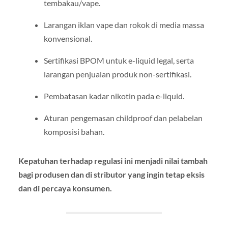
tembakau/vape.
Larangan iklan vape dan rokok di media massa
konvensional.
Sertifikasi BPOM untuk e-liquid legal, serta
larangan penjualan produk non-sertifikasi.
Pembatasan kadar nikotin pada e-liquid.
Aturan pengemasan childproof dan pelabelan
komposisi bahan.
Kepatuhan terhadap regulasi ini menjadi nilai tambah
bagi produsen dan di stributor yang ingin tetap eksis
dan di percaya konsumen.