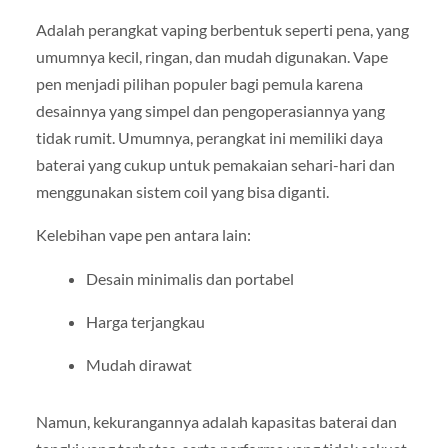
Adalah perangkat vaping berbentuk seperti pena, yang
umumnya kecil, ringan, dan mudah digunakan. Vape
pen menjadi pilihan populer bagi pemula karena
desainnya yang simpel dan pengoperasiannya yang
tidak rumit. Umumnya, perangkat ini memiliki daya
baterai yang cukup untuk pemakaian sehari-hari dan
menggunakan sistem coil yang bisa diganti.
Kelebihan vape pen antara lain:
Desain minimalis dan portabel
Harga terjangkau
Mudah dirawat
Namun, kekurangannya adalah kapasitas baterai dan