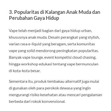
3. Popularitas di Kalangan Anak Muda dan
Perubahan Gaya Hidup
Vape telah menjadi bagian dari gaya hidup urban,
khususnya anak muda. Desain perangkat yang stylish,
varian rasa e-liquid yang beragam, serta komunitas
vape yang solid mendorong peningkatan popularitas.
Banyak vape lounge, event kompetisi cloud chasing,
hingga workshop edukasi tentang vape bermunculan
di kota-kota besar.
Sementara itu, produk tembakau alternatif juga mulai
di gunakan oleh para perokok dewasa yang ingin
mengurangi risiko kesehatan atau mencari pengalaman
berbeda dari rokok konvensional.