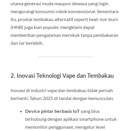
utama generasi muda maupun dewasa yang ingin
mengurangi konsumsi rokok konvensional. Sementara
itu, produk tembakau alternatif seperti heat-not-burn
(HNB) juga kian populer, mengklaim dapat
memberikan pengalaman merokok tanpa pembakaran
dan tar berlebih.
2. Inovasi Teknologi Vape dan Tembakau
Inovasi di industri vape dan tembakau tidak pernah
berhenti. Tahun 2025 di tandai dengan kemunculan:
Device pintar berbasis IoT
yang bisa
terhubung dengan aplikasi smartphone untuk
memonitor penggunaan, mengatur level