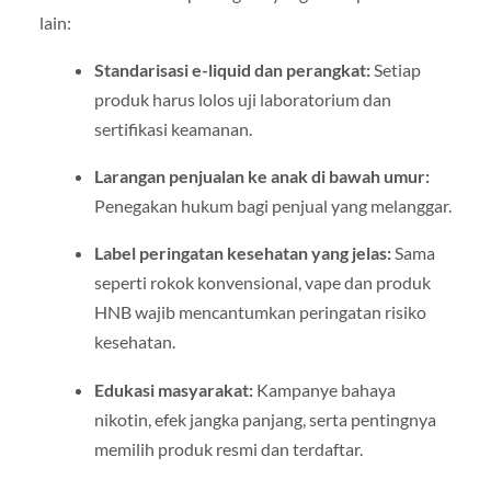
lain:
Standarisasi e-liquid dan perangkat:
Setiap
produk harus lolos uji laboratorium dan
sertifikasi keamanan.
Larangan penjualan ke anak di bawah umur:
Penegakan hukum bagi penjual yang melanggar.
Label peringatan kesehatan yang jelas:
Sama
seperti rokok konvensional, vape dan produk
HNB wajib mencantumkan peringatan risiko
kesehatan.
Edukasi masyarakat:
Kampanye bahaya
nikotin, efek jangka panjang, serta pentingnya
memilih produk resmi dan terdaftar.