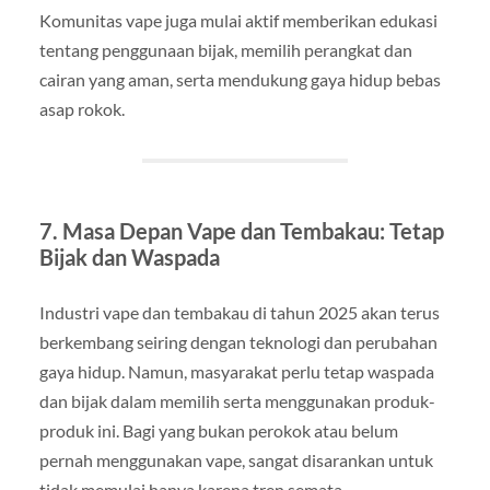
Komunitas vape juga mulai aktif memberikan edukasi
tentang penggunaan bijak, memilih perangkat dan
cairan yang aman, serta mendukung gaya hidup bebas
asap rokok.
7. Masa Depan Vape dan Tembakau: Tetap
Bijak dan Waspada
Industri vape dan tembakau di tahun 2025 akan terus
berkembang seiring dengan teknologi dan perubahan
gaya hidup. Namun, masyarakat perlu tetap waspada
dan bijak dalam memilih serta menggunakan produk-
produk ini. Bagi yang bukan perokok atau belum
pernah menggunakan vape, sangat disarankan untuk
tidak memulai hanya karena tren semata.