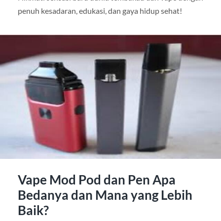
penuh kesadaran, edukasi, dan gaya hidup sehat!
Vape Mod Pod dan Pen Apa
Bedanya dan Mana yang Lebih
Baik?