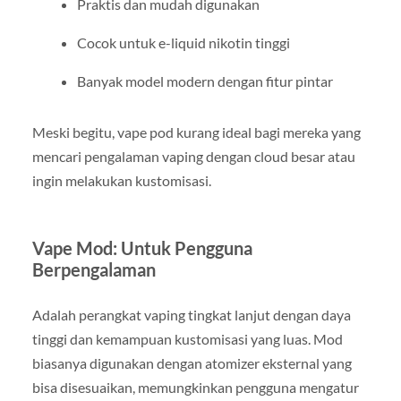
Praktis dan mudah digunakan
Cocok untuk e-liquid nikotin tinggi
Banyak model modern dengan fitur pintar
Meski begitu, vape pod kurang ideal bagi mereka yang
mencari pengalaman vaping dengan cloud besar atau
ingin melakukan kustomisasi.
Vape Mod: Untuk Pengguna
Berpengalaman
Adalah perangkat vaping tingkat lanjut dengan daya
tinggi dan kemampuan kustomisasi yang luas. Mod
biasanya digunakan dengan atomizer eksternal yang
bisa disesuaikan, memungkinkan pengguna mengatur