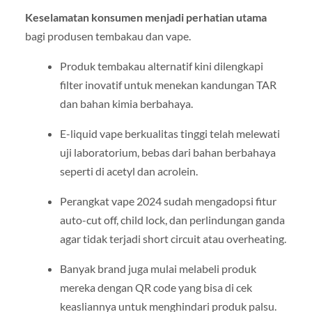
Keselamatan konsumen menjadi perhatian utama
bagi produsen tembakau dan vape.
Produk tembakau alternatif kini dilengkapi
filter inovatif untuk menekan kandungan TAR
dan bahan kimia berbahaya.
E-liquid vape berkualitas tinggi telah melewati
uji laboratorium, bebas dari bahan berbahaya
seperti di acetyl dan acrolein.
Perangkat vape 2024 sudah mengadopsi fitur
auto-cut off, child lock, dan perlindungan ganda
agar tidak terjadi short circuit atau overheating.
Banyak brand juga mulai melabeli produk
mereka dengan QR code yang bisa di cek
keasliannya untuk menghindari produk palsu.