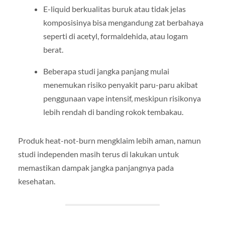
E-liquid berkualitas buruk atau tidak jelas
komposisinya bisa mengandung zat berbahaya
seperti di acetyl, formaldehida, atau logam
berat.
Beberapa studi jangka panjang mulai
menemukan risiko penyakit paru-paru akibat
penggunaan vape intensif, meskipun risikonya
lebih rendah di banding rokok tembakau.
Produk heat-not-burn mengklaim lebih aman, namun
studi independen masih terus di lakukan untuk
memastikan dampak jangka panjangnya pada
kesehatan.