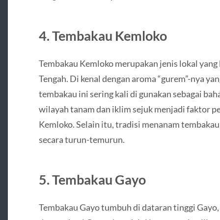
4. Tembakau Kemloko
Tembakau Kemloko merupakan jenis lokal yang 
Tengah. Di kenal dengan aroma “gurem”-nya yang
tembakau ini sering kali di gunakan sebagai bah
wilayah tanam dan iklim sejuk menjadi faktor 
Kemloko. Selain itu, tradisi menanam tembakau
secara turun-temurun.
5. Tembakau Gayo
Tembakau Gayo tumbuh di dataran tinggi Gayo, 