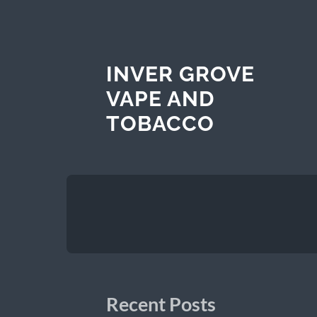
INVER GROVE
VAPE AND
TOBACCO
Recent Posts