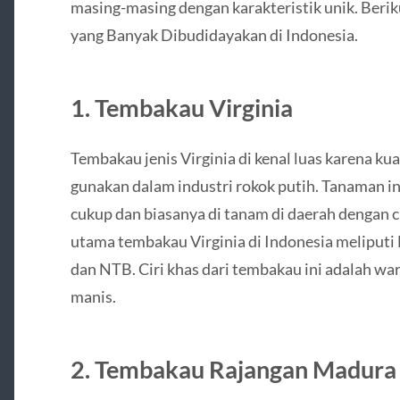
masing-masing dengan karakteristik unik. Berik
yang Banyak Dibudidayakan di Indonesia.
1. Tembakau Virginia
Tembakau jenis Virginia di kenal luas karena kua
gunakan dalam industri rokok putih. Tanaman i
cukup dan biasanya di tanam di daerah dengan 
utama tembakau Virginia di Indonesia meliputi
dan NTB. Ciri khas dari tembakau ini adalah w
manis.
2. Tembakau Rajangan Madura