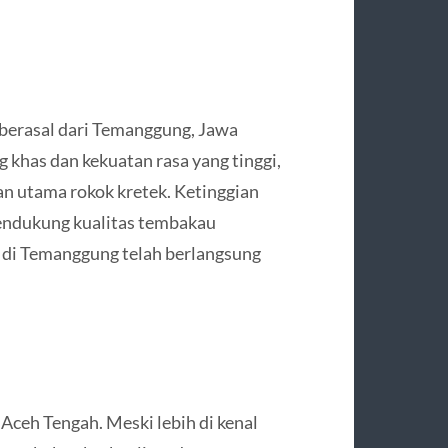
berasal dari Temanggung, Jawa
 khas dan kekuatan rasa yang tinggi,
an utama rokok kretek. Ketinggian
pendukung kualitas tembakau
 di Temanggung telah berlangsung
Aceh Tengah. Meski lebih di kenal