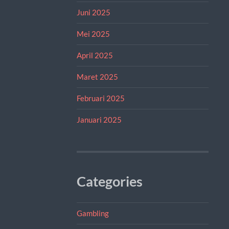
Juni 2025
Mei 2025
April 2025
Maret 2025
Februari 2025
Januari 2025
Categories
Gambling