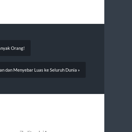
anyak Orang!
an dan Menyebar Luas ke Seluruh Dunia »