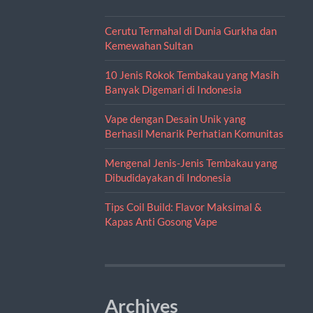
Cerutu Termahal di Dunia Gurkha dan
Kemewahan Sultan
10 Jenis Rokok Tembakau yang Masih
Banyak Digemari di Indonesia
Vape dengan Desain Unik yang
Berhasil Menarik Perhatian Komunitas
Mengenal Jenis-Jenis Tembakau yang
Dibudidayakan di Indonesia
Tips Coil Build: Flavor Maksimal &
Kapas Anti Gosong Vape
Archives