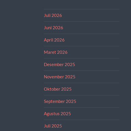
Juli 2026
Juni 2026
April 2026
Maret 2026
Desember 2025
November 2025
Oktober 2025
September 2025
Agustus 2025
Juli 2025