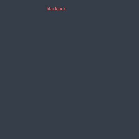
blackjack