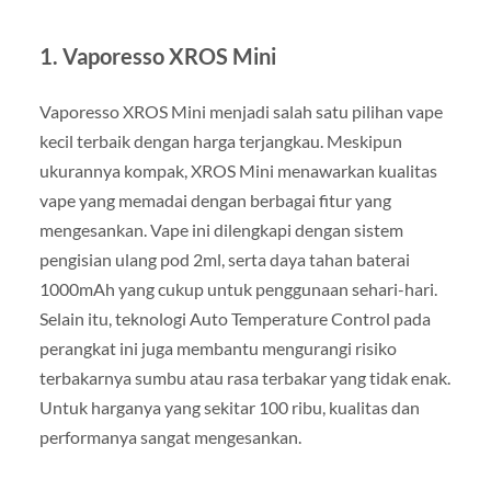
1.
Vaporesso XROS Mini
Vaporesso XROS Mini menjadi salah satu pilihan vape
kecil terbaik dengan harga terjangkau. Meskipun
ukurannya kompak, XROS Mini menawarkan kualitas
vape yang memadai dengan berbagai fitur yang
mengesankan. Vape ini dilengkapi dengan sistem
pengisian ulang pod 2ml, serta daya tahan baterai
1000mAh yang cukup untuk penggunaan sehari-hari.
Selain itu, teknologi Auto Temperature Control pada
perangkat ini juga membantu mengurangi risiko
terbakarnya sumbu atau rasa terbakar yang tidak enak.
Untuk harganya yang sekitar 100 ribu, kualitas dan
performanya sangat mengesankan.