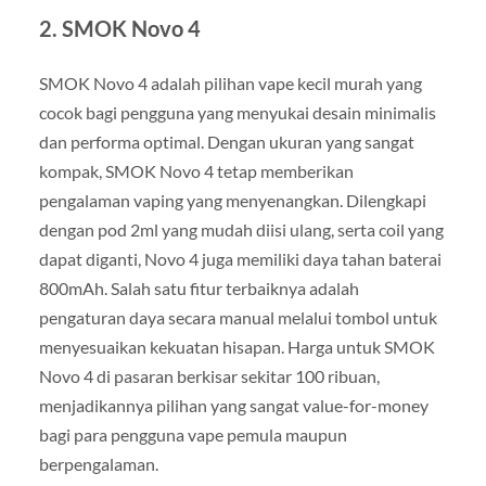
2.
SMOK Novo 4
SMOK Novo 4 adalah pilihan vape kecil murah yang
cocok bagi pengguna yang menyukai desain minimalis
dan performa optimal. Dengan ukuran yang sangat
kompak, SMOK Novo 4 tetap memberikan
pengalaman vaping yang menyenangkan. Dilengkapi
dengan pod 2ml yang mudah diisi ulang, serta coil yang
dapat diganti, Novo 4 juga memiliki daya tahan baterai
800mAh. Salah satu fitur terbaiknya adalah
pengaturan daya secara manual melalui tombol untuk
menyesuaikan kekuatan hisapan. Harga untuk SMOK
Novo 4 di pasaran berkisar sekitar 100 ribuan,
menjadikannya pilihan yang sangat value-for-money
bagi para pengguna vape pemula maupun
berpengalaman.