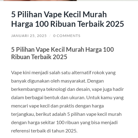
5 Pilihan Vape Kecil Murah
Harga 100 Ribuan Terbaik 2025
JANUARI 25, 2025
/
0 COMMENTS
5 Pilihan Vape Kecil Murah Harga 100
Ribuan Terbaik 2025
Vape kini menjadi salah satu alternatif rokok yang
banyak digunakan oleh masyarakat. Dengan
berkembangnya teknologi dan desain, vape juga hadir
dalam berbagai bentuk dan ukuran. Untuk kamu yang
mencari vape kecil dan praktis dengan harga
terjangkau, berikut adalah 5 pilihan vape kecil murah
dengan harga sekitar 100 ribuan yang bisa menjadi
referensi terbaik di tahun 2025.