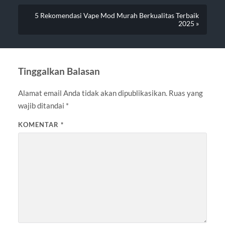
5 Rekomendasi Vape Mod Murah Berkualitas Terbaik
2025 »
Tinggalkan Balasan
Alamat email Anda tidak akan dipublikasikan.
Ruas yang
wajib ditandai
*
KOMENTAR
*