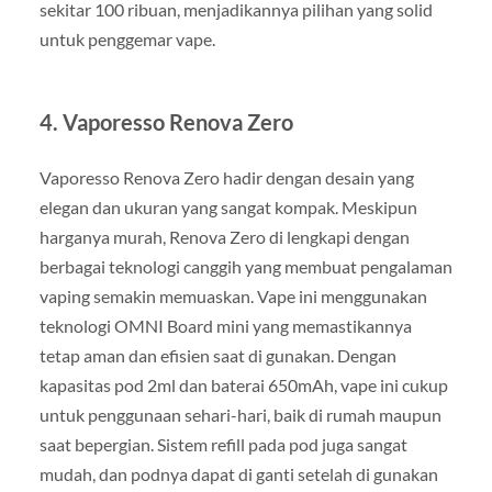
sekitar 100 ribuan, menjadikannya pilihan yang solid
untuk penggemar vape.
4.
Vaporesso Renova Zero
Vaporesso Renova Zero hadir dengan desain yang
elegan dan ukuran yang sangat kompak. Meskipun
harganya murah, Renova Zero di lengkapi dengan
berbagai teknologi canggih yang membuat pengalaman
vaping semakin memuaskan. Vape ini menggunakan
teknologi OMNI Board mini yang memastikannya
tetap aman dan efisien saat di gunakan. Dengan
kapasitas pod 2ml dan baterai 650mAh, vape ini cukup
untuk penggunaan sehari-hari, baik di rumah maupun
saat bepergian. Sistem refill pada pod juga sangat
mudah, dan podnya dapat di ganti setelah di gunakan