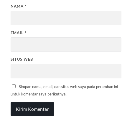
NAMA
*
EMAIL
*
SITUS WEB
Simpan nama, email, dan situs web saya pada peramban ini
untuk komentar saya berikutnya.