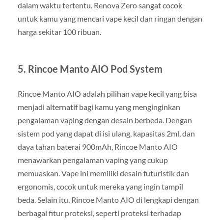
dalam waktu tertentu. Renova Zero sangat cocok
untuk kamu yang mencari vape kecil dan ringan dengan
harga sekitar 100 ribuan.
5.
Rincoe Manto AIO Pod System
Rincoe Manto AIO adalah pilihan vape kecil yang bisa
menjadi alternatif bagi kamu yang menginginkan
pengalaman vaping dengan desain berbeda. Dengan
sistem pod yang dapat di isi ulang, kapasitas 2ml, dan
daya tahan baterai 900mAh, Rincoe Manto AIO
menawarkan pengalaman vaping yang cukup
memuaskan. Vape ini memiliki desain futuristik dan
ergonomis, cocok untuk mereka yang ingin tampil
beda. Selain itu, Rincoe Manto AIO di lengkapi dengan
berbagai fitur proteksi, seperti proteksi terhadap