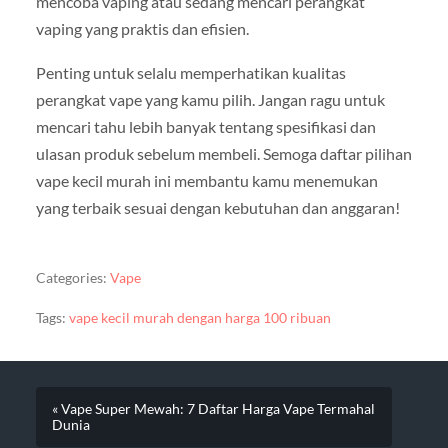
mencoba vaping atau sedang mencari perangkat
vaping yang praktis dan efisien.
Penting untuk selalu memperhatikan kualitas
perangkat vape yang kamu pilih. Jangan ragu untuk
mencari tahu lebih banyak tentang spesifikasi dan
ulasan produk sebelum membeli. Semoga daftar pilihan
vape kecil murah ini membantu kamu menemukan
yang terbaik sesuai dengan kebutuhan dan anggaran!
Categories:
Vape
Tags:
vape kecil murah dengan harga 100 ribuan
« Vape Super Mewah: 7 Daftar Harga Vape Termahal
Dunia