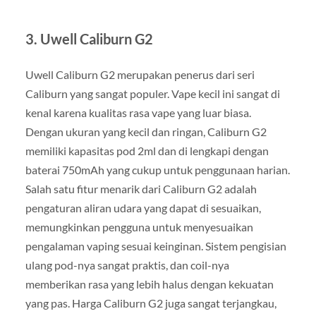
3.
Uwell Caliburn G2
Uwell Caliburn G2 merupakan penerus dari seri
Caliburn yang sangat populer. Vape kecil ini sangat di
kenal karena kualitas rasa vape yang luar biasa.
Dengan ukuran yang kecil dan ringan, Caliburn G2
memiliki kapasitas pod 2ml dan di lengkapi dengan
baterai 750mAh yang cukup untuk penggunaan harian.
Salah satu fitur menarik dari Caliburn G2 adalah
pengaturan aliran udara yang dapat di sesuaikan,
memungkinkan pengguna untuk menyesuaikan
pengalaman vaping sesuai keinginan. Sistem pengisian
ulang pod-nya sangat praktis, dan coil-nya
memberikan rasa yang lebih halus dengan kekuatan
yang pas. Harga Caliburn G2 juga sangat terjangkau,