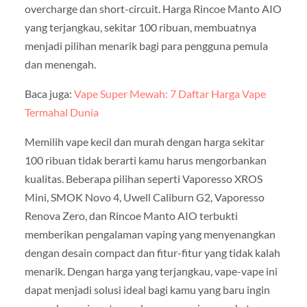
overcharge dan short-circuit. Harga Rincoe Manto AIO
yang terjangkau, sekitar 100 ribuan, membuatnya
menjadi pilihan menarik bagi para pengguna pemula
dan menengah.
Baca juga:
Vape Super Mewah: 7 Daftar Harga Vape
Termahal Dunia
Memilih vape kecil dan murah dengan harga sekitar
100 ribuan tidak berarti kamu harus mengorbankan
kualitas. Beberapa pilihan seperti Vaporesso XROS
Mini, SMOK Novo 4, Uwell Caliburn G2, Vaporesso
Renova Zero, dan Rincoe Manto AIO terbukti
memberikan pengalaman vaping yang menyenangkan
dengan desain compact dan fitur-fitur yang tidak kalah
menarik. Dengan harga yang terjangkau, vape-vape ini
dapat menjadi solusi ideal bagi kamu yang baru ingin