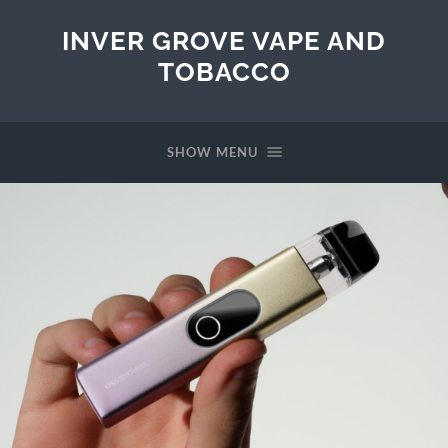
INVER GROVE VAPE AND
TOBACCO
SHOW MENU