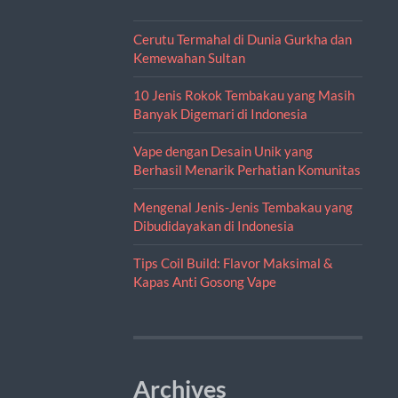
Cerutu Termahal di Dunia Gurkha dan
Kemewahan Sultan
10 Jenis Rokok Tembakau yang Masih
Banyak Digemari di Indonesia
Vape dengan Desain Unik yang
Berhasil Menarik Perhatian Komunitas
Mengenal Jenis-Jenis Tembakau yang
Dibudidayakan di Indonesia
Tips Coil Build: Flavor Maksimal &
Kapas Anti Gosong Vape
Archives