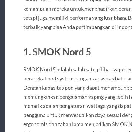
kemampuan mereka untuk menghadirkan perangka
tetapi juga memiliki performa yang luar biasa.
terbaik yang bisa Anda pertimbangkan di Indon
1.
SMOK Nord 5
SMOK Nord 5 adalah salah satu pilihan vape te
perangkat pod system dengan kapasitas baterai 
Dengan kapasitas pod yang dapat menampung 5
memungkinkan pengalaman vaping yang lebih lama
menarik adalah pengaturan wattage yang dapat
pengguna untuk menyesuaikan daya sesuai deng
ergonomis dan tahan lama menjadikan SMOK Nor