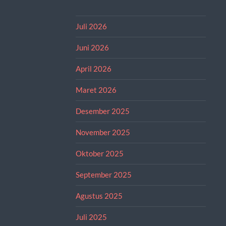
Juli 2026
Juni 2026
April 2026
Maret 2026
Desember 2025
November 2025
Oktober 2025
September 2025
Agustus 2025
Juli 2025