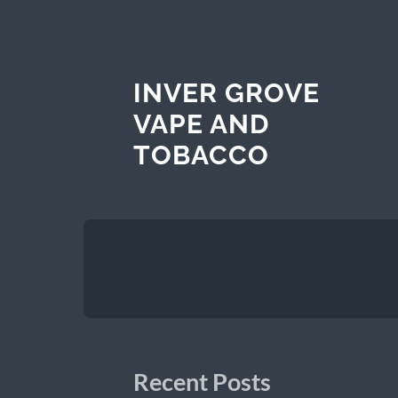
INVER GROVE
VAPE AND
TOBACCO
Recent Posts