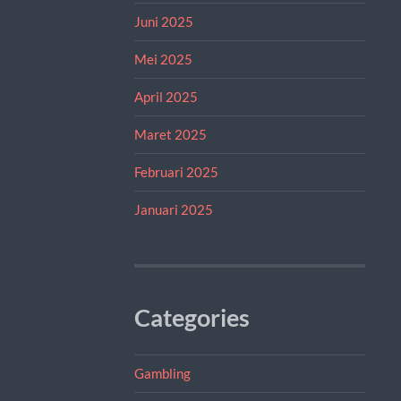
Juni 2025
Mei 2025
April 2025
Maret 2025
Februari 2025
Januari 2025
Categories
Gambling