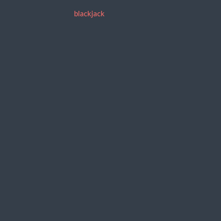
blackjack