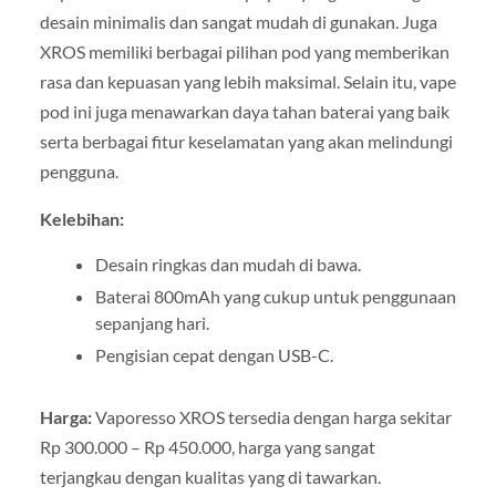
desain minimalis dan sangat mudah di gunakan. Juga
XROS memiliki berbagai pilihan pod yang memberikan
rasa dan kepuasan yang lebih maksimal. Selain itu, vape
pod ini juga menawarkan daya tahan baterai yang baik
serta berbagai fitur keselamatan yang akan melindungi
pengguna.
Kelebihan:
Desain ringkas dan mudah di bawa.
Baterai 800mAh yang cukup untuk penggunaan
sepanjang hari.
Pengisian cepat dengan USB-C.
Harga:
Vaporesso XROS tersedia dengan harga sekitar
Rp 300.000 – Rp 450.000, harga yang sangat
terjangkau dengan kualitas yang di tawarkan.