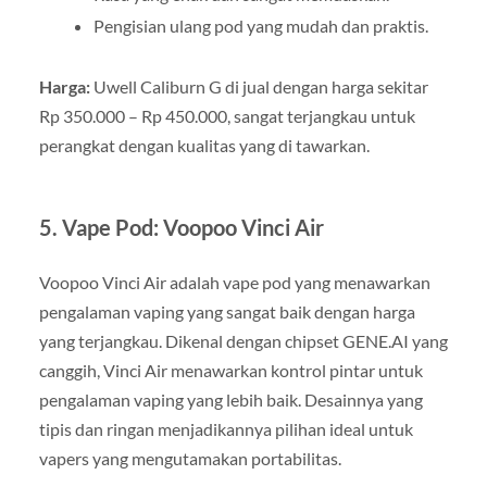
Pengisian ulang pod yang mudah dan praktis.
Harga:
Uwell Caliburn G di jual dengan harga sekitar
Rp 350.000 – Rp 450.000, sangat terjangkau untuk
perangkat dengan kualitas yang di tawarkan.
5.
Vape Pod: Voopoo Vinci Air
Voopoo Vinci Air adalah vape pod yang menawarkan
pengalaman vaping yang sangat baik dengan harga
yang terjangkau. Dikenal dengan chipset GENE.AI yang
canggih, Vinci Air menawarkan kontrol pintar untuk
pengalaman vaping yang lebih baik. Desainnya yang
tipis dan ringan menjadikannya pilihan ideal untuk
vapers yang mengutamakan portabilitas.