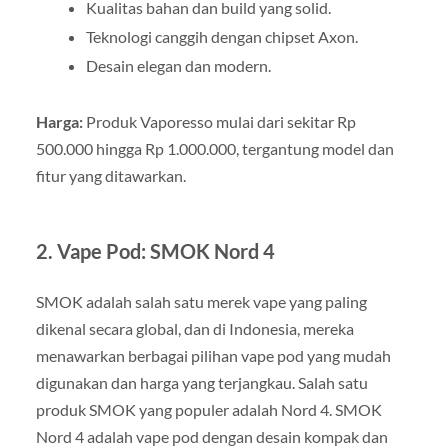
Kualitas bahan dan build yang solid.
Teknologi canggih dengan chipset Axon.
Desain elegan dan modern.
Harga:
Produk Vaporesso mulai dari sekitar Rp
500.000 hingga Rp 1.000.000, tergantung model dan
fitur yang ditawarkan.
2.
Vape Pod: SMOK Nord 4
SMOK adalah salah satu merek vape yang paling
dikenal secara global, dan di Indonesia, mereka
menawarkan berbagai pilihan vape pod yang mudah
digunakan dan harga yang terjangkau. Salah satu
produk SMOK yang populer adalah Nord 4. SMOK
Nord 4 adalah vape pod dengan desain kompak dan