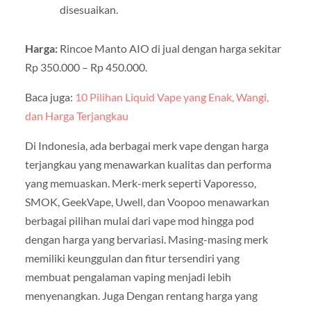
disesuaikan.
Harga:
Rincoe Manto AIO di jual dengan harga sekitar
Rp 350.000 – Rp 450.000.
Baca juga:
10 Pilihan Liquid Vape yang Enak, Wangi,
dan Harga Terjangkau
Di Indonesia, ada berbagai merk vape dengan harga
terjangkau yang menawarkan kualitas dan performa
yang memuaskan. Merk-merk seperti Vaporesso,
SMOK, GeekVape, Uwell, dan Voopoo menawarkan
berbagai pilihan mulai dari vape mod hingga pod
dengan harga yang bervariasi. Masing-masing merk
memiliki keunggulan dan fitur tersendiri yang
membuat pengalaman vaping menjadi lebih
menyenangkan. Juga Dengan rentang harga yang