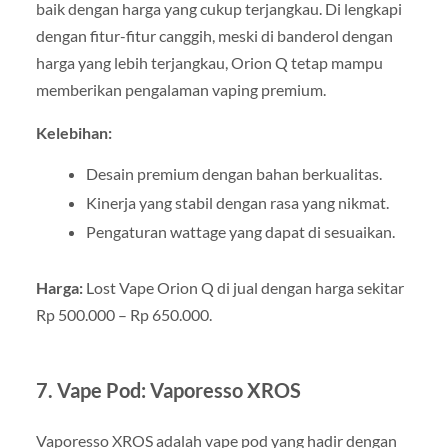
baik dengan harga yang cukup terjangkau. Di lengkapi
dengan fitur-fitur canggih, meski di banderol dengan
harga yang lebih terjangkau, Orion Q tetap mampu
memberikan pengalaman vaping premium.
Kelebihan:
Desain premium dengan bahan berkualitas.
Kinerja yang stabil dengan rasa yang nikmat.
Pengaturan wattage yang dapat di sesuaikan.
Harga:
Lost Vape Orion Q di jual dengan harga sekitar
Rp 500.000 – Rp 650.000.
7.
Vape Pod: Vaporesso XROS
Vaporesso XROS adalah vape pod yang hadir dengan