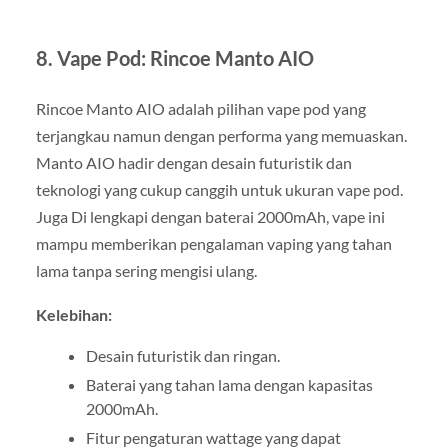
8.
Vape Pod: Rincoe Manto AIO
Rincoe Manto AIO adalah pilihan vape pod yang
terjangkau namun dengan performa yang memuaskan.
Manto AIO hadir dengan desain futuristik dan
teknologi yang cukup canggih untuk ukuran vape pod.
Juga Di lengkapi dengan baterai 2000mAh, vape ini
mampu memberikan pengalaman vaping yang tahan
lama tanpa sering mengisi ulang.
Kelebihan:
Desain futuristik dan ringan.
Baterai yang tahan lama dengan kapasitas
2000mAh.
Fitur pengaturan wattage yang dapat