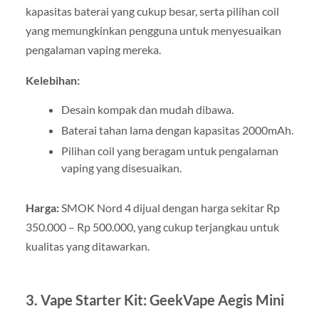
kapasitas baterai yang cukup besar, serta pilihan coil
yang memungkinkan pengguna untuk menyesuaikan
pengalaman vaping mereka.
Kelebihan:
Desain kompak dan mudah dibawa.
Baterai tahan lama dengan kapasitas 2000mAh.
Pilihan coil yang beragam untuk pengalaman
vaping yang disesuaikan.
Harga:
SMOK Nord 4 dijual dengan harga sekitar Rp
350.000 – Rp 500.000, yang cukup terjangkau untuk
kualitas yang ditawarkan.
3.
Vape Starter Kit: GeekVape Aegis Mini