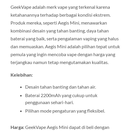
GeekVape adalah merk vape yang terkenal karena
ketahanannya terhadap berbagai kondisi ekstrem.
Produk mereka, seperti Aegis Mini, menawarkan
kombinasi desain yang tahan banting, daya tahan
baterai yang baik, serta pengalaman vaping yang halus
dan memuaskan. Aegis Mini adalah pilihan tepat untuk
pemula yang ingin mencoba vape dengan harga yang
terjangkau namun tetap mengutamakan kualitas.
Kelebihan:
Desain tahan banting dan tahan air.
Baterai 2200mAh yang cukup untuk
penggunaan sehari-hari.
Pilihan mode pengaturan yang fleksibel.
Harga:
GeekVape Aegis Mini dapat di beli dengan