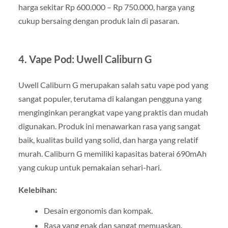
harga sekitar Rp 600.000 – Rp 750.000, harga yang
cukup bersaing dengan produk lain di pasaran.
4.
Vape Pod: Uwell Caliburn G
Uwell Caliburn G merupakan salah satu vape pod yang
sangat populer, terutama di kalangan pengguna yang
menginginkan perangkat vape yang praktis dan mudah
digunakan. Produk ini menawarkan rasa yang sangat
baik, kualitas build yang solid, dan harga yang relatif
murah. Caliburn G memiliki kapasitas baterai 690mAh
yang cukup untuk pemakaian sehari-hari.
Kelebihan:
Desain ergonomis dan kompak.
Rasa yang enak dan sangat memuaskan.