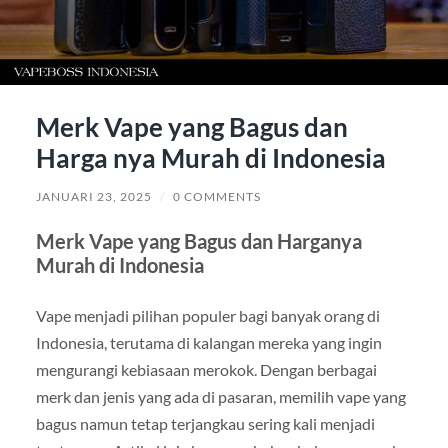
Merk Vape yang Bagus dan
Harga nya Murah di Indonesia
JANUARI 23, 2025
/
0 COMMENTS
Merk Vape yang Bagus dan Harganya
Murah di Indonesia
Vape menjadi pilihan populer bagi banyak orang di
Indonesia, terutama di kalangan mereka yang ingin
mengurangi kebiasaan merokok. Dengan berbagai
merk dan jenis yang ada di pasaran, memilih vape yang
bagus namun tetap terjangkau sering kali menjadi