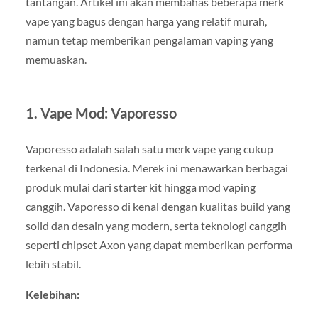
tantangan. Artikel ini akan membahas beberapa merk
vape yang bagus dengan harga yang relatif murah,
namun tetap memberikan pengalaman vaping yang
memuaskan.
1.
Vape Mod: Vaporesso
Vaporesso adalah salah satu merk vape yang cukup
terkenal di Indonesia. Merek ini menawarkan berbagai
produk mulai dari starter kit hingga mod vaping
canggih. Vaporesso di kenal dengan kualitas build yang
solid dan desain yang modern, serta teknologi canggih
seperti chipset Axon yang dapat memberikan performa
lebih stabil.
Kelebihan: