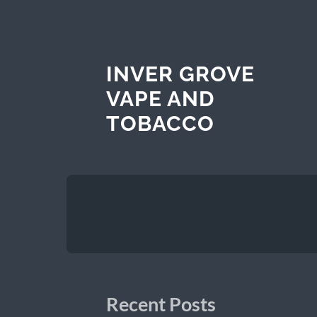
INVER GROVE
VAPE AND
TOBACCO
Recent Posts