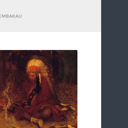
TEMBAKAU