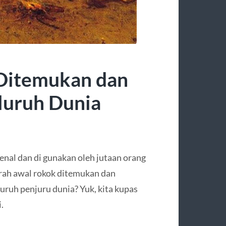
 Ditemukan dan
luruh Dunia
enal dan di gunakan oleh jutaan orang
rah awal rokok ditemukan dan
uruh penjuru dunia? Yuk, kita kupas
.