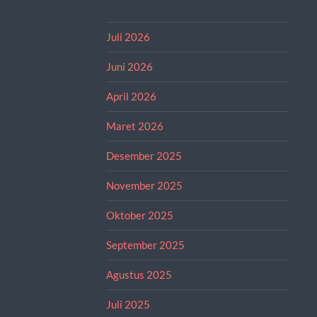
Juli 2026
Juni 2026
April 2026
Maret 2026
Desember 2025
November 2025
Oktober 2025
September 2025
Agustus 2025
Juli 2025