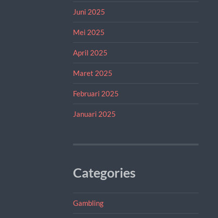
Juni 2025
Mei 2025
April 2025
Maret 2025
Februari 2025
Januari 2025
Categories
Gambling