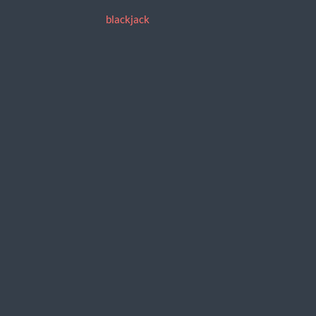
blackjack