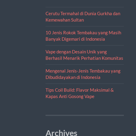
Cerutu Termahal di Dunia Gurkha dan
Kemewahan Sultan
10 Jenis Rokok Tembakau yang Masih
Banyak Digemari di Indonesia
Vape dengan Desain Unik yang
Berhasil Menarik Perhatian Komunitas
Mengenal Jenis-Jenis Tembakau yang
Dibudidayakan di Indonesia
Tips Coil Build: Flavor Maksimal &
Kapas Anti Gosong Vape
Archives