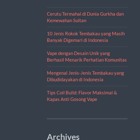
Cerutu Termahal di Dunia Gurkha dan
Kemewahan Sultan
10 Jenis Rokok Tembakau yang Masih
Banyak Digemari di Indonesia
Vape dengan Desain Unik yang
Berhasil Menarik Perhatian Komunitas
Mengenal Jenis-Jenis Tembakau yang
Dibudidayakan di Indonesia
Tips Coil Build: Flavor Maksimal &
Kapas Anti Gosong Vape
Archives