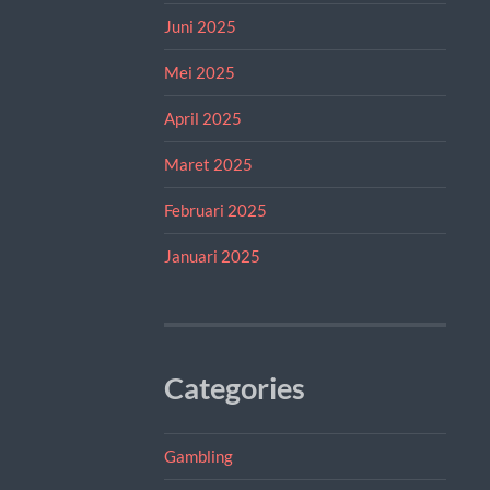
Juni 2025
Mei 2025
April 2025
Maret 2025
Februari 2025
Januari 2025
Categories
Gambling