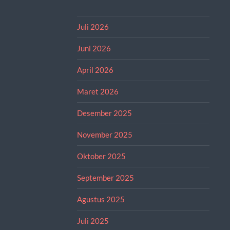
Juli 2026
Juni 2026
April 2026
Maret 2026
Desember 2025
November 2025
Oktober 2025
September 2025
Agustus 2025
Juli 2025