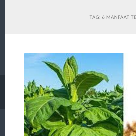
TAG:
6 MANFAAT 