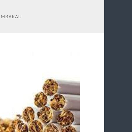
TEMBAKAU