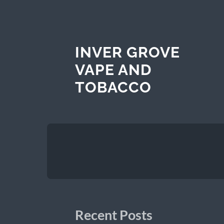
INVER GROVE
VAPE AND
TOBACCO
Recent Posts