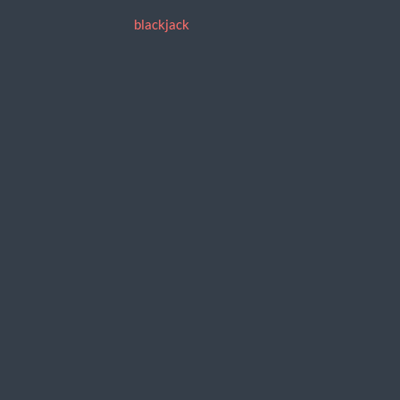
blackjack